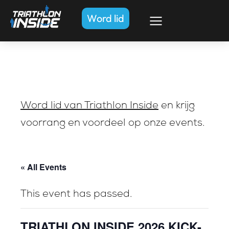
Word lid
Word lid van Triathlon Inside
en krijg
voorrang en voordeel op onze events.
« All Events
This event has passed.
TRIATHLON INSIDE 2026 KICK-