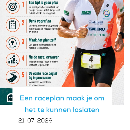
Een raceplan maak je om
het te kunnen loslaten
21-07-2026